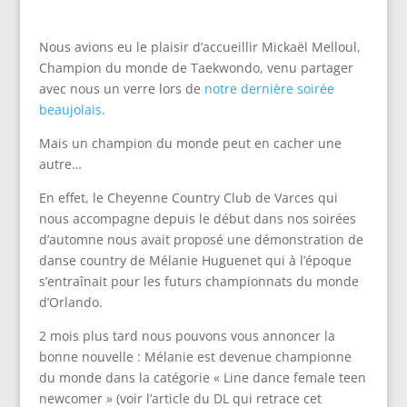
Nous avions eu le plaisir d’accueillir Mickaël Melloul,
Champion du monde de Taekwondo, venu partager
avec nous un verre lors de
notre dernière soirée
beaujolais
.
Mais un champion du monde peut en cacher une
autre…
En effet, le Cheyenne Country Club de Varces qui
nous accompagne depuis le début dans nos soirées
d’automne nous avait proposé une démonstration de
danse country de Mélanie Huguenet qui à l’époque
s’entraînait pour les futurs championnats du monde
d’Orlando.
2 mois plus tard nous pouvons vous annoncer la
bonne nouvelle : Mélanie est devenue championne
du monde dans la catégorie « Line dance female teen
newcomer » (voir l’article du DL qui retrace cet