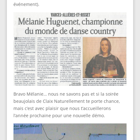
événement).
Bravo Mélanie… nous ne savons pas et si la soirée
beaujolais de Claix Naturellement te porte chance,
mais c’est avec plaisir que nous t’accueillerons
l’année prochaine pour une nouvelle démo.