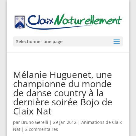
Sélectionner une page
Mélanie Huguenet, une
championne du monde
de danse country à la
dernière soirée Bojo de
Claix Nat
par
Bruno Gerelli
|
29 Jan 2012
|
Animations de Claix
Nat
|
2 commentaires