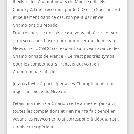
Il existe des Championnats du Monde officiels
Country & Line, reconnus par le CIO et le Sportaccord
et seulement dans ce cas, l’on peut parler de
Champions du Monde.
D’autres part, je ne sais ce qui vous fait écrire et sur
quoi vous vous basez pour annoncer que le niveau
Newcomer UCWDC correspond au niveau avancé des
Championnats de France ? Ce n’est pas très sympa
pour les compétiteurs Français qui vont en
Championnats officiels.
Je vous invite à participer à ces Championnats pour
juger sur pièce du Niveau.
J’étais moi même à Orlando cette année et j’ai suivi
toutes les compétitions et rien ne m’a fait pensé en
voyant les Newcomer (Qui correspond à débutants) à
un niveau supérieur….