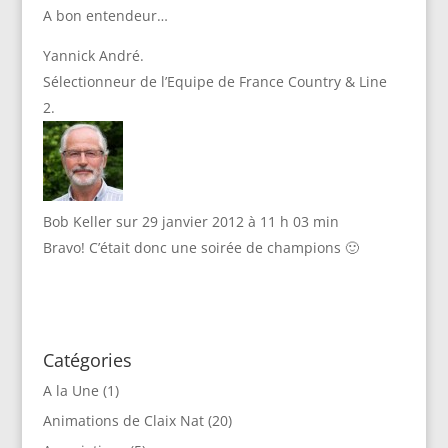
A bon entendeur…
Yannick André.
Sélectionneur de l’Equipe de France Country & Line
Bob Keller
sur 29 janvier 2012 à 11 h 03 min
Bravo! C’était donc une soirée de champions 🙂
Catégories
A la Une
(1)
Animations de Claix Nat
(20)