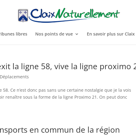
ribunes libres
Nos points de vue
En savoir plus sur Claix
t la ligne 58, vive la ligne proximo 
 Déplacements
58. Ce n’est donc pas sans une certaine nostalgie que je la vois
voir renaître sous la forme de la ligne Proximo 21. On peut donc
ransports en commun de la région