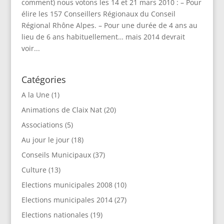
comment) nous votons les 14 et 21 mars 2010 : – Pour
élire les 157 Conseillers Régionaux du Conseil
Régional Rhône Alpes. – Pour une durée de 4 ans au
lieu de 6 ans habituellement… mais 2014 devrait
voir...
Catégories
A la Une
(1)
Animations de Claix Nat
(20)
Associations
(5)
Au jour le jour
(18)
Conseils Municipaux
(37)
Culture
(13)
Elections municipales 2008
(10)
Elections municipales 2014
(27)
Elections nationales
(19)