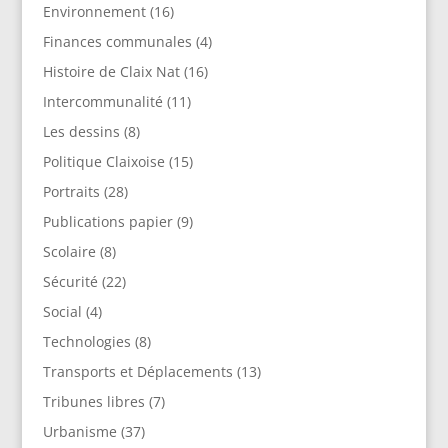
Environnement
(16)
Finances communales
(4)
Histoire de Claix Nat
(16)
Intercommunalité
(11)
Les dessins
(8)
Politique Claixoise
(15)
Portraits
(28)
Publications papier
(9)
Scolaire
(8)
Sécurité
(22)
Social
(4)
Technologies
(8)
Transports et Déplacements
(13)
Tribunes libres
(7)
Urbanisme
(37)