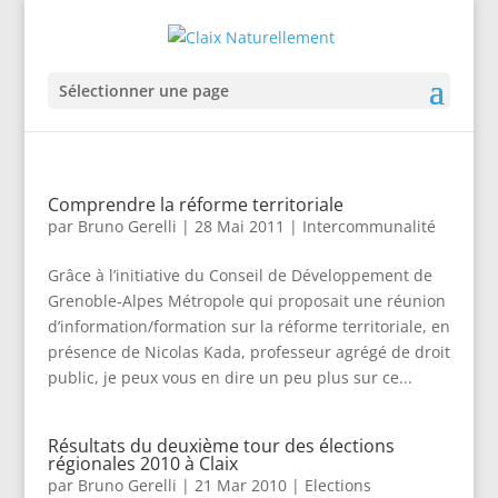
Sélectionner une page
Comprendre la réforme territoriale
par
Bruno Gerelli
|
28 Mai 2011
|
Intercommunalité
Grâce à l’initiative du Conseil de Développement de
Grenoble-Alpes Métropole qui proposait une réunion
d’information/formation sur la réforme territoriale, en
présence de Nicolas Kada, professeur agrégé de droit
public, je peux vous en dire un peu plus sur ce...
Résultats du deuxième tour des élections
régionales 2010 à Claix
par
Bruno Gerelli
|
21 Mar 2010
|
Elections