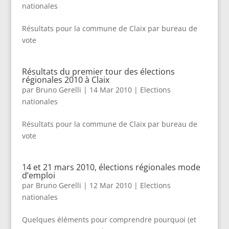
nationales
Résultats pour la commune de Claix par bureau de
vote
Résultats du premier tour des élections
régionales 2010 à Claix
par
Bruno Gerelli
|
14 Mar 2010
|
Elections
nationales
Résultats pour la commune de Claix par bureau de
vote
14 et 21 mars 2010, élections régionales mode
d’emploi
par
Bruno Gerelli
|
12 Mar 2010
|
Elections
nationales
Quelques éléments pour comprendre pourquoi (et