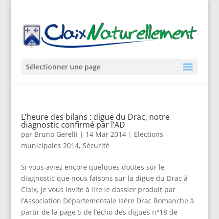
Sélectionner une page
L’heure des bilans : digue du Drac, notre
diagnostic confirmé par l’AD
par
Bruno Gerelli
|
14 Mar 2014
|
Elections
municipales 2014
,
Sécurité
Si vous aviez encore quelques doutes sur le
diagnostic que nous faisons sur la digue du Drac à
Claix, je vous invite à lire le dossier produit par
l’Association Départementale Isère Drac Romanche à
partir de la page 5 de l’écho des digues n°18 de