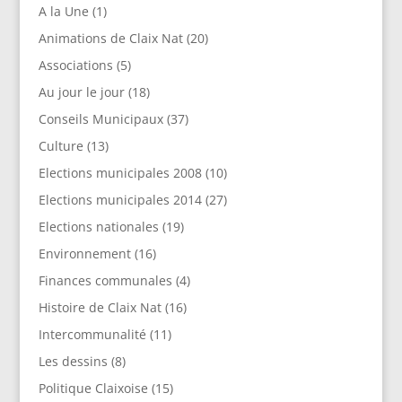
A la Une
(1)
Animations de Claix Nat
(20)
Associations
(5)
Au jour le jour
(18)
Conseils Municipaux
(37)
Culture
(13)
Elections municipales 2008
(10)
Elections municipales 2014
(27)
Elections nationales
(19)
Environnement
(16)
Finances communales
(4)
Histoire de Claix Nat
(16)
Intercommunalité
(11)
Les dessins
(8)
Politique Claixoise
(15)