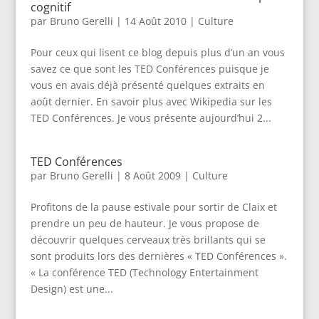
cognitif
par
Bruno Gerelli
|
14 Août 2010
|
Culture
Pour ceux qui lisent ce blog depuis plus d’un an vous
savez ce que sont les TED Conférences puisque je
vous en avais déjà présenté quelques extraits en
août dernier. En savoir plus avec Wikipedia sur les
TED Conférences. Je vous présente aujourd’hui 2...
TED Conférences
par
Bruno Gerelli
|
8 Août 2009
|
Culture
Profitons de la pause estivale pour sortir de Claix et
prendre un peu de hauteur. Je vous propose de
découvrir quelques cerveaux très brillants qui se
sont produits lors des dernières « TED Conférences ».
« La conférence TED (Technology Entertainment
Design) est une...