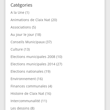
Catégories
A la Une
(1)
Animations de Claix Nat
(20)
Associations
(5)
Au jour le jour
(18)
Conseils Municipaux
(37)
Culture
(13)
Elections municipales 2008
(10)
Elections municipales 2014
(27)
Elections nationales
(19)
Environnement
(16)
Finances communales
(4)
Histoire de Claix Nat
(16)
Intercommunalité
(11)
Les dessins
(8)