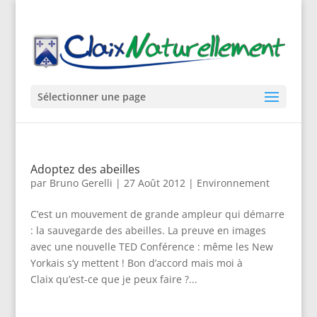
Sélectionner une page
Adoptez des abeilles
par
Bruno Gerelli
|
27 Août 2012
|
Environnement
C’est un mouvement de grande ampleur qui démarre
: la sauvegarde des abeilles. La preuve en images
avec une nouvelle TED Conférence : même les New
Yorkais s’y mettent ! Bon d’accord mais moi à
Claix qu’est-ce que je peux faire ?...