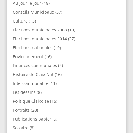
Au jour le jour
(18)
Conseils Municipaux
(37)
Culture
(13)
Elections municipales 2008
(10)
Elections municipales 2014
(27)
Elections nationales
(19)
Environnement
(16)
Finances communales
(4)
Histoire de Claix Nat
(16)
Intercommunalité
(11)
Les dessins
(8)
Politique Claixoise
(15)
Portraits
(28)
Publications papier
(9)
Scolaire
(8)