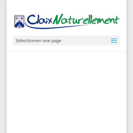
Sélectionner une page