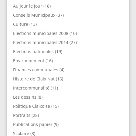
Au jour le jour
(18)
Conseils Municipaux
(37)
Culture
(13)
Elections municipales 2008
(10)
Elections municipales 2014
(27)
Elections nationales
(19)
Environnement
(16)
Finances communales
(4)
Histoire de Claix Nat
(16)
Intercommunalité
(11)
Les dessins
(8)
Politique Claixoise
(15)
Portraits
(28)
Publications papier
(9)
Scolaire
(8)