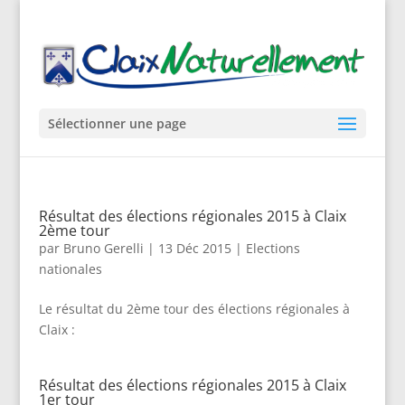
Sélectionner une page
Résultat des élections régionales 2015 à Claix
2ème tour
par
Bruno Gerelli
|
13 Déc 2015
|
Elections
nationales
Le résultat du 2ème tour des élections régionales à
Claix :
Résultat des élections régionales 2015 à Claix
1er tour