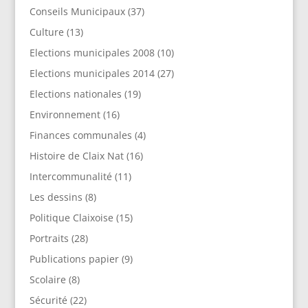
Conseils Municipaux
(37)
Culture
(13)
Elections municipales 2008
(10)
Elections municipales 2014
(27)
Elections nationales
(19)
Environnement
(16)
Finances communales
(4)
Histoire de Claix Nat
(16)
Intercommunalité
(11)
Les dessins
(8)
Politique Claixoise
(15)
Portraits
(28)
Publications papier
(9)
Scolaire
(8)
Sécurité
(22)