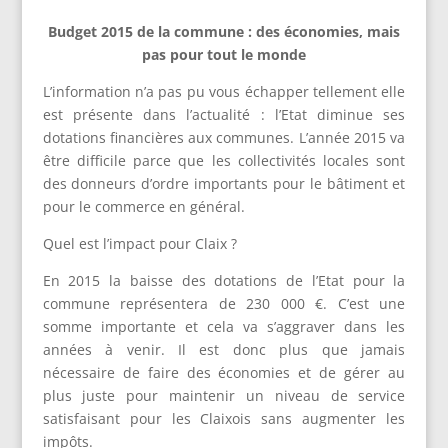
Budget 2015 de la commune : des économies, mais
pas pour tout le monde
L’information n’a pas pu vous échapper tellement elle
est présente dans l’actualité : l’Etat diminue ses
dotations financières aux communes. L’année 2015 va
être difficile parce que les collectivités locales sont
des donneurs d’ordre importants pour le bâtiment et
pour le commerce en général.
Quel est l’impact pour Claix ?
En 2015 la baisse des dotations de l’Etat pour la
commune représentera de 230 000 €. C’est une
somme importante et cela va s’aggraver dans les
années à venir. Il est donc plus que jamais
nécessaire de faire des économies et de gérer au
plus juste pour maintenir un niveau de service
satisfaisant pour les Claixois sans augmenter les
impôts.