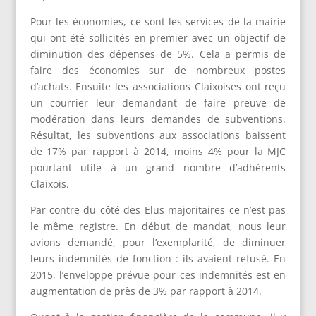
Pour les économies, ce sont les services de la mairie
qui ont été sollicités en premier avec un objectif de
diminution des dépenses de 5%. Cela a permis de
faire des économies sur de nombreux postes
d’achats. Ensuite les associations Claixoises ont reçu
un courrier leur demandant de faire preuve de
modération dans leurs demandes de subventions.
Résultat, les subventions aux associations baissent
de 17% par rapport à 2014, moins 4% pour la MJC
pourtant utile à un grand nombre d’adhérents
Claixois.
Par contre du côté des Elus majoritaires ce n’est pas
le même registre. En début de mandat, nous leur
avions demandé, pour l’exemplarité, de diminuer
leurs indemnités de fonction : ils avaient refusé. En
2015, l’enveloppe prévue pour ces indemnités est en
augmentation de près de 3% par rapport à 2014.