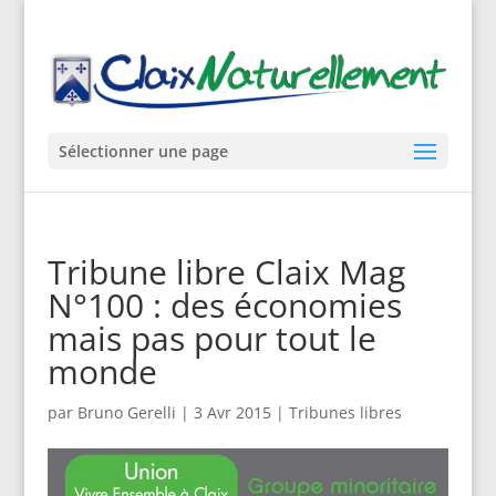
Sélectionner une page
Tribune libre Claix Mag
N°100 : des économies
mais pas pour tout le
monde
par
Bruno Gerelli
|
3 Avr 2015
|
Tribunes libres