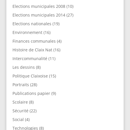
Elections municipales 2008
(10)
Elections municipales 2014
(27)
Elections nationales
(19)
Environnement
(16)
Finances communales
(4)
Histoire de Claix Nat
(16)
Intercommunalité
(11)
Les dessins
(8)
Politique Claixoise
(15)
Portraits
(28)
Publications papier
(9)
Scolaire
(8)
Sécurité
(22)
Social
(4)
Technologies
(8)