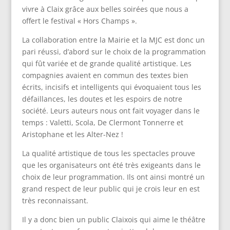
vivre à Claix grâce aux belles soirées que nous a
offert le festival « Hors Champs ».
La collaboration entre la Mairie et la MJC est donc un
pari réussi, d’abord sur le choix de la programmation
qui fût variée et de grande qualité artistique. Les
compagnies avaient en commun des textes bien
écrits, incisifs et intelligents qui évoquaient tous les
défaillances, les doutes et les espoirs de notre
société. Leurs auteurs nous ont fait voyager dans le
temps : Valetti, Scola, De Clermont Tonnerre et
Aristophane et les Alter-Nez !
La qualité artistique de tous les spectacles prouve
que les organisateurs ont été très exigeants dans le
choix de leur programmation. Ils ont ainsi montré un
grand respect de leur public qui je crois leur en est
très reconnaissant.
Il y a donc bien un public Claixois qui aime le théâtre