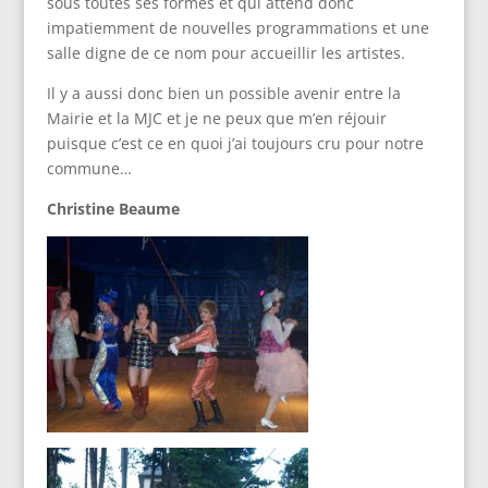
sous toutes ses formes et qui attend donc
impatiemment de nouvelles programmations et une
salle digne de ce nom pour accueillir les artistes.
Il y a aussi donc bien un possible avenir entre la
Mairie et la MJC et je ne peux que m’en réjouir
puisque c’est ce en quoi j’ai toujours cru pour notre
commune…
Christine Beaume