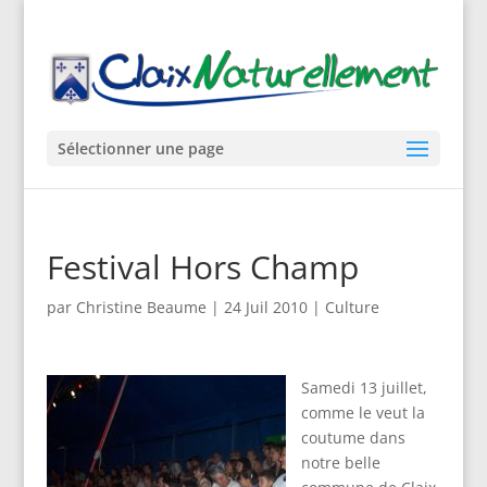
Sélectionner une page
Festival Hors Champ
par
Christine Beaume
|
24 Juil 2010
|
Culture
Samedi 13 juillet,
comme le veut la
coutume dans
notre belle