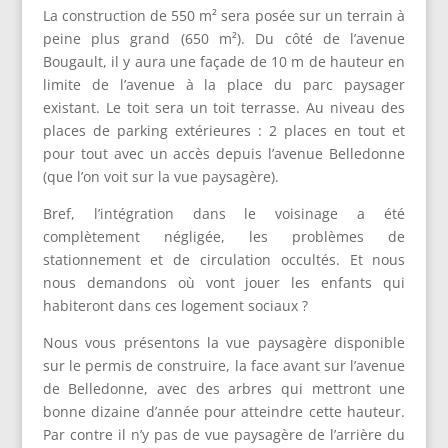
La construction de 550 m² sera posée sur un terrain à
peine plus grand (650 m²). Du côté de l’avenue
Bougault, il y aura une façade de 10 m de hauteur en
limite de l’avenue à la place du parc paysager
existant. Le toit sera un toit terrasse. Au niveau des
places de parking extérieures : 2 places en tout et
pour tout avec un accès depuis l’avenue Belledonne
(que l’on voit sur la vue paysagère).
Bref, l’intégration dans le voisinage a été
complètement négligée, les problèmes de
stationnement et de circulation occultés. Et nous
nous demandons où vont jouer les enfants qui
habiteront dans ces logement sociaux ?
Nous vous présentons la vue paysagère disponible
sur le permis de construire, la face avant sur l’avenue
de Belledonne, avec des arbres qui mettront une
bonne dizaine d’année pour atteindre cette hauteur.
Par contre il n’y pas de vue paysagère de l’arrière du