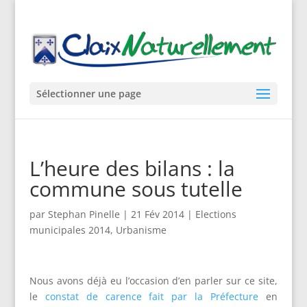
Sélectionner une page
L’heure des bilans : la
commune sous tutelle
par
Stephan Pinelle
|
21 Fév 2014
|
Elections
municipales 2014
,
Urbanisme
Nous avons déjà eu l’occasion d’en parler sur ce site,
le
constat de carence fait par la Préfecture
en