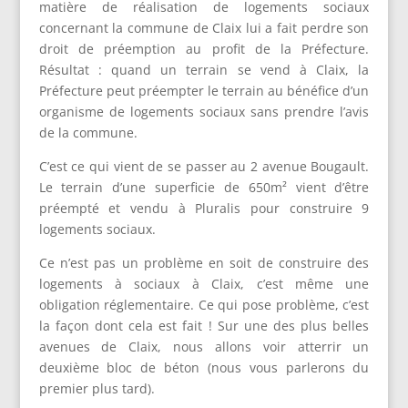
matière de réalisation de logements sociaux
concernant la commune de Claix lui a fait perdre son
droit de préemption au profit de la Préfecture.
Résultat : quand un terrain se vend à Claix, la
Préfecture peut préempter le terrain au bénéfice d’un
organisme de logements sociaux sans prendre l’avis
de la commune.
C’est ce qui vient de se passer au 2 avenue Bougault.
Le terrain d’une superficie de 650m² vient d’être
préempté et vendu à Pluralis pour construire 9
logements sociaux.
Ce n’est pas un problème en soit de construire des
logements à sociaux à Claix, c’est même une
obligation réglementaire. Ce qui pose problème, c’est
la façon dont cela est fait ! Sur une des plus belles
avenues de Claix, nous allons voir atterrir un
deuxième bloc de béton (nous vous parlerons du
premier plus tard).