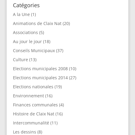
Catégories
A la Une
(1)
Animations de Claix Nat
(20)
Associations
(5)
Au jour le jour
(18)
Conseils Municipaux
(37)
Culture
(13)
Elections municipales 2008
(10)
Elections municipales 2014
(27)
Elections nationales
(19)
Environnement
(16)
Finances communales
(4)
Histoire de Claix Nat
(16)
Intercommunalité
(11)
Les dessins
(8)