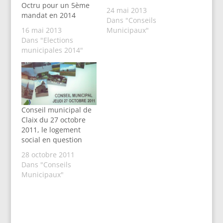
Octru pour un 5ème
24 mai 2013
mandat en 2014
Dans "Conseils
16 mai 2013
Municipaux"
Dans "Elections
municipales 2014"
Conseil municipal de
Claix du 27 octobre
2011, le logement
social en question
28 octobre 2011
Dans "Conseils
Municipaux"