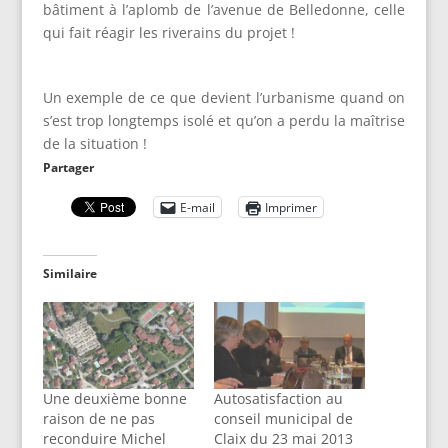
bâtiment à l’aplomb de l’avenue de Belledonne, celle
qui fait réagir les riverains du projet !
Un exemple de ce que devient l’urbanisme quand on
s’est trop longtemps isolé et qu’on a perdu la maîtrise
de la situation !
Partager
E-mail
Imprimer
Similaire
Une deuxième bonne
Autosatisfaction au
raison de ne pas
conseil municipal de
reconduire Michel
Claix du 23 mai 2013