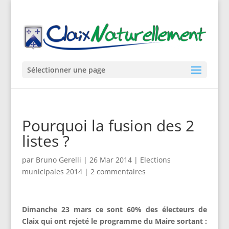
Sélectionner une page
Pourquoi la fusion des 2
listes ?
par
Bruno Gerelli
|
26 Mar 2014
|
Elections
municipales 2014
|
2 commentaires
Dimanche 23 mars ce sont 60% des électeurs de
Claix qui ont rejeté le programme du Maire sortant :