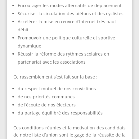
Encourager les modes alternatifs de déplacement
Sécuriser la circulation des piétons et des cyclistes
Accélérer la mise en œuvre d’Internet très haut
débit
Promouvoir une politique culturelle et sportive
dynamique
Réussir la réforme des rythmes scolaires en
partenariat avec les associations
Ce rassemblement s’est fait sur la base :
du respect mutuel de nos convictions
de nos priorités communes
de l’écoute de nos électeurs
du partage équilibré des responsabilités
Ces conditions réunies et la motivation des candidats
de notre liste d’union sont le gage de la réussite de la