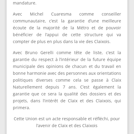
mandature.
Avec Michel Cuaresma comme conseiller
communautaire, c’est la garantie d’une meilleure
écoute de la majorité de la Métro et de pouvoir
bénéficier de l’appui de cette structure qui va
compter de plus en plus dans la vie des Claixois.
Avec Bruno Gerelli comme tête de liste, c’est la
garantie du respect à l’intérieur de la future équipe
municipale des opinions de chacun et du travail en
bonne harmonie avec des personnes aux orientations
politiques diverses comme cela se passe à Claix
Naturellement depuis 7 ans. C’est également la
garantie que ce sera la qualité des dossiers et des
projets, dans l’intérêt de Claix et des Claixois, qui
primera.
Cette Union est un acte responsable et réfléchi, pour
l’avenir de Claix et des Claixois