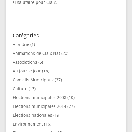
si salutaire pour Claix.
Catégories
A la Une
(1)
Animations de Claix Nat
(20)
Associations
(5)
Au jour le jour
(18)
Conseils Municipaux
(37)
Culture
(13)
Elections municipales 2008
(10)
Elections municipales 2014
(27)
Elections nationales
(19)
Environnement
(16)