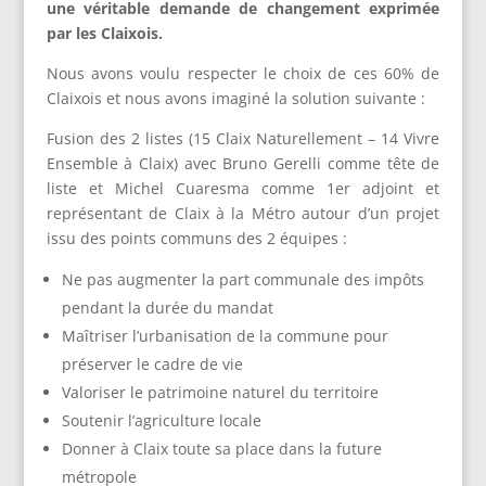
une véritable demande de changement exprimée
par les Claixois.
Nous avons voulu respecter le choix de ces 60% de
Claixois et nous avons imaginé la solution suivante :
Fusion des 2 listes (15 Claix Naturellement – 14 Vivre
Ensemble à Claix) avec Bruno Gerelli comme tête de
liste et Michel Cuaresma comme 1er adjoint et
représentant de Claix à la Métro autour d’un projet
issu des points communs des 2 équipes :
Ne pas augmenter la part communale des impôts
pendant la durée du mandat
Maîtriser l’urbanisation de la commune pour
préserver le cadre de vie
Valoriser le patrimoine naturel du territoire
Soutenir l’agriculture locale
Donner à Claix toute sa place dans la future
métropole