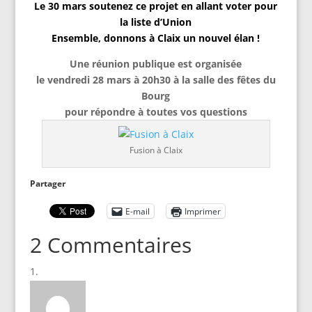
Le 30 mars soutenez ce projet en allant voter pour
la liste d’Union
Ensemble, donnons à Claix un nouvel élan !
Une réunion publique est organisée
le vendredi 28 mars à 20h30 à la salle des fêtes du
Bourg
pour répondre à toutes vos questions
Fusion à Claix
Partager
E-mail
Imprimer
2 Commentaires