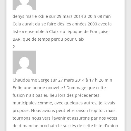
denys marie-odile
sur 29 mars 2014 à 20 h 08 min
Cela aurait du se faire dès les années 2000 avec la
liste « ensemble à Claix » à lépoque de Françoise
BAR. que de temps perdu pour Claix
Chaudourne Serge
sur 27 mars 2014 à 17 h 26 min
Enfin une bonne nouvelle ! Dommage que cette
fusion n’ait pas eu lieu lors des précédentes
municipales comme, avec quelques autres, je l’avais
proposé. Nous avions peut-être raison trop tôt, mais
tournons nous vers l’avenir et assurons par nos votes
de dimanche prochain le succès de cette liste d’union