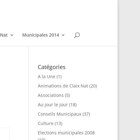
 Nat
Municipales 2014
Catégories
A la Une
(1)
Animations de Claix Nat
(20)
Associations
(5)
Au jour le jour
(18)
Conseils Municipaux
(37)
Culture
(13)
Elections municipales 2008
(10)