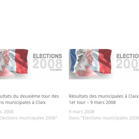
sultats du deuxième tour des
Résultats des municipales à Claix
ns municipales à Claix
1er tour – 9 mars 2008
s 2008
9 mars 2008
Elections municipales 2008"
Dans "Elections municipales 2008