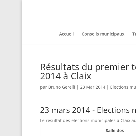
Accueil
Conseils municipaux
T
Résultats du premier t
2014 à Claix
par
Bruno Gerelli
|
23 Mar 2014
|
Elections mu
23 mars 2014 - Elections 
Le résultat des élections municipales à Claix 
Salle des