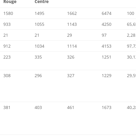
Rouge
Centre
1580
1495
1662
6474
100
933
1055
1143
4250
65,6
21
21
29
97
2,28
912
1034
1114
4153
97,7
223
335
326
1251
30,1
308
296
327
1229
29,5
381
403
461
1673
40,2