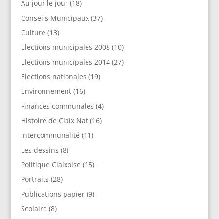
Au jour le jour
(18)
Conseils Municipaux
(37)
Culture
(13)
Elections municipales 2008
(10)
Elections municipales 2014
(27)
Elections nationales
(19)
Environnement
(16)
Finances communales
(4)
Histoire de Claix Nat
(16)
Intercommunalité
(11)
Les dessins
(8)
Politique Claixoise
(15)
Portraits
(28)
Publications papier
(9)
Scolaire
(8)