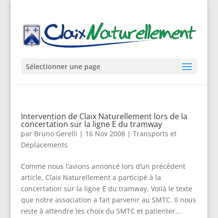
Sélectionner une page
Intervention de Claix Naturellement lors de la
concertation sur la ligne E du tramway
par
Bruno Gerelli
|
16 Nov 2008
|
Transports et
Déplacements
Comme nous l’avions annoncé lors d’un précédent
article, Claix Naturellement a participé à la
concertation sur la ligne E du tramway. Voilà le texte
que notre association a fait parvenir au SMTC. Il nous
reste à attendre les choix du SMTC et patienter...