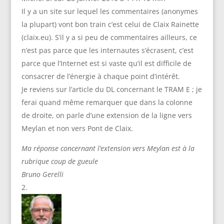
Il y a un site sur lequel les commentaires (anonymes
la plupart) vont bon train c’est celui de Claix Rainette
(claix.eu). S’il y a si peu de commentaires ailleurs, ce
n’est pas parce que les internautes s’écrasent, c’est
parce que l’Internet est si vaste qu’il est difficile de
consacrer de l’énergie à chaque point d’intérêt.
Je reviens sur l’article du DL concernant le TRAM E ; je
ferai quand même remarquer que dans la colonne
de droite, on parle d’une extension de la ligne vers
Meylan et non vers Pont de Claix.
Ma réponse concernant l’extension vers Meylan est à la
rubrique coup de gueule
Bruno Gerelli