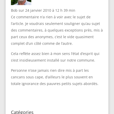
Bob
sur 24 janvier 2010 à 12 h 39 min
Ce commentaire n’a rien à voir avec le sujet de
l’article. Je voudrais seulement souligner qu’au sujet
des commentaires, à quelques exceptions près, mis à
part ceux des anonymes, c’est le vide quasiment
complet d’un côté comme de l’autre.
Cela reflète assez bien à mon sens l’état d’esprit qui
s’est insidieusement installé sur notre commune.
Personne n’ose jamais rien dire mis à part les
cancans sous cape, d’ailleurs le plus souvent en
totale ignorance des pauvres petits sujets abordés.
Catégories