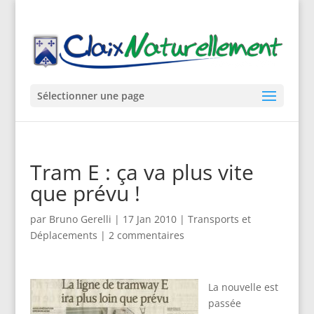
Sélectionner une page
Tram E : ça va plus vite
que prévu !
par
Bruno Gerelli
|
17 Jan 2010
|
Transports et
Déplacements
|
2 commentaires
La nouvelle est
passée