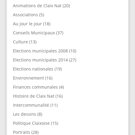
Animations de Claix Nat
(20)
Associations
(5)
Au jour le jour
(18)
Conseils Municipaux
(37)
Culture
(13)
Elections municipales 2008
(10)
Elections municipales 2014
(27)
Elections nationales
(19)
Environnement
(16)
Finances communales
(4)
Histoire de Claix Nat
(16)
Intercommunalité
(11)
Les dessins
(8)
Politique Claixoise
(15)
Portraits
(28)