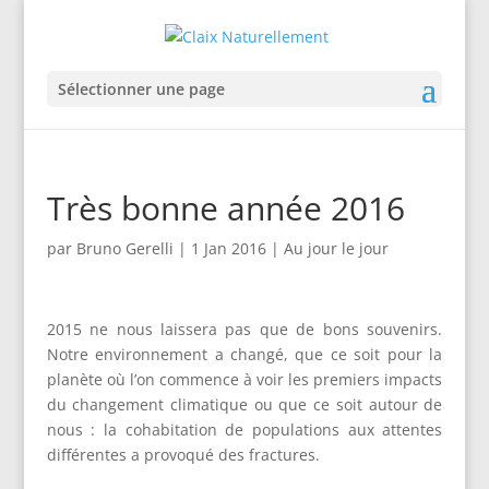
Sélectionner une page
Très bonne année 2016
par
Bruno Gerelli
|
1 Jan 2016
|
Au jour le jour
2015 ne nous laissera pas que de bons souvenirs.
Notre environnement a changé, que ce soit pour la
planète où l’on commence à voir les premiers impacts
du changement climatique ou que ce soit autour de
nous : la cohabitation de populations aux attentes
différentes a provoqué des fractures.