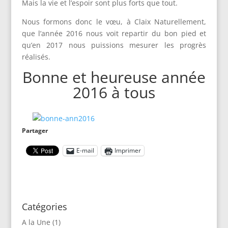
Mais la vie et l’espoir sont plus forts que tout.
Nous formons donc le vœu, à Claix Naturellement,
que l’année 2016 nous voit repartir du bon pied et
qu’en 2017 nous puissions mesurer les progrès
réalisés.
Bonne et heureuse année
2016 à tous
Partager
E-mail
Imprimer
Catégories
A la Une
(1)