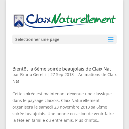
Sélectionner une page
Bientôt la 6ème soirée beaujolais de Claix Nat
par
Bruno Gerelli
|
27 Sep 2013
|
Animations de Claix
Nat
Cette soirée est maintenant devenue une classique
dans le paysage claixois. Claix Naturellement
organisera le samedi 23 novembre 2013 sa 6ème
soirée beaujolais. Une bonne occasion de venir faire
la fête en famille ou entre amis. Plus d’infos...