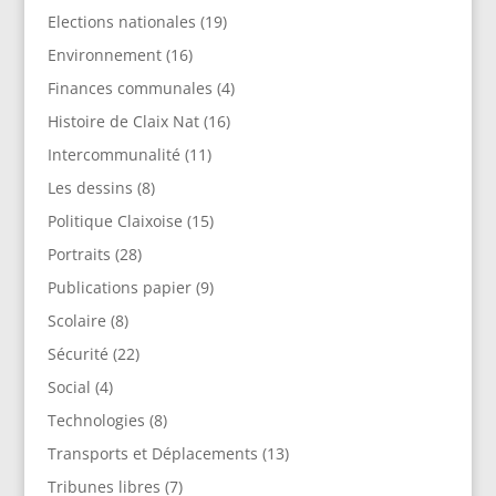
Elections nationales
(19)
Environnement
(16)
Finances communales
(4)
Histoire de Claix Nat
(16)
Intercommunalité
(11)
Les dessins
(8)
Politique Claixoise
(15)
Portraits
(28)
Publications papier
(9)
Scolaire
(8)
Sécurité
(22)
Social
(4)
Technologies
(8)
Transports et Déplacements
(13)
Tribunes libres
(7)