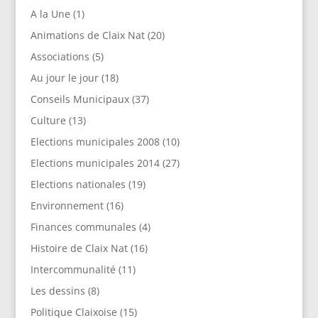
A la Une
(1)
Animations de Claix Nat
(20)
Associations
(5)
Au jour le jour
(18)
Conseils Municipaux
(37)
Culture
(13)
Elections municipales 2008
(10)
Elections municipales 2014
(27)
Elections nationales
(19)
Environnement
(16)
Finances communales
(4)
Histoire de Claix Nat
(16)
Intercommunalité
(11)
Les dessins
(8)
Politique Claixoise
(15)