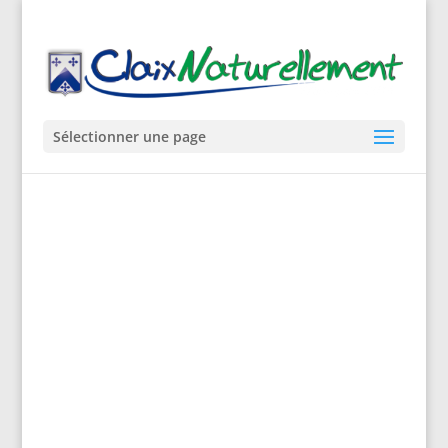
Sélectionner une page