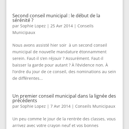
Second conseil municipal : le début de la
sérénité ?
par
Sophie Lopez
|
25 Avr 2014
|
Conseils
Municipaux
Nous avons assisté hier soir à un second conseil
municipal de nouvelle mandature étonnamment
serein. Faut-il s’en réjouir ? Assurément. Faut-il
baisser la garde pour autant ? À l’évidence non. À
l’ordre du jour de ce conseil, des nominations au sein
de différentes...
Un premier conseil municipal dans la lignée des
précédents
par
Sophie Lopez
|
7 Avr 2014
|
Conseils Municipaux
Un peu comme le jour de la rentrée des classes, vous
arrivez avec votre crayon neuf et vos bonnes