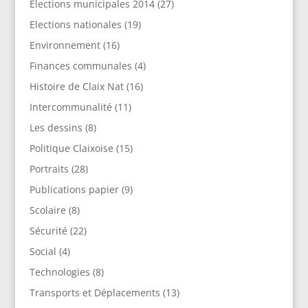
Elections municipales 2014
(27)
Elections nationales
(19)
Environnement
(16)
Finances communales
(4)
Histoire de Claix Nat
(16)
Intercommunalité
(11)
Les dessins
(8)
Politique Claixoise
(15)
Portraits
(28)
Publications papier
(9)
Scolaire
(8)
Sécurité
(22)
Social
(4)
Technologies
(8)
Transports et Déplacements
(13)