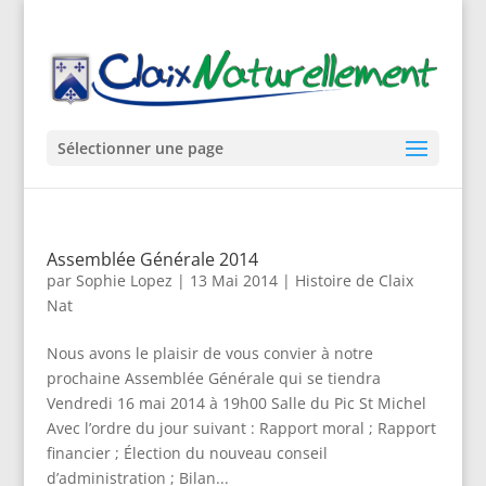
Sélectionner une page
Assemblée Générale 2014
par
Sophie Lopez
|
13 Mai 2014
|
Histoire de Claix
Nat
Nous avons le plaisir de vous convier à notre
prochaine Assemblée Générale qui se tiendra
Vendredi 16 mai 2014 à 19h00 Salle du Pic St Michel
Avec l’ordre du jour suivant : Rapport moral ; Rapport
financier ; Élection du nouveau conseil
d’administration ; Bilan...