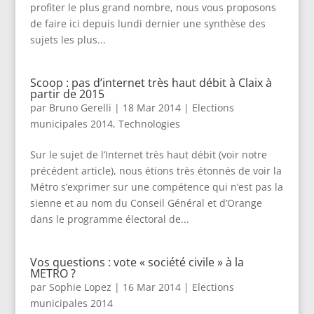
profiter le plus grand nombre, nous vous proposons
de faire ici depuis lundi dernier une synthèse des
sujets les plus...
Scoop : pas d’internet très haut débit à Claix à
partir de 2015
par
Bruno Gerelli
|
18 Mar 2014
|
Elections
municipales 2014
,
Technologies
Sur le sujet de l’Internet très haut débit (voir notre
précédent article), nous étions très étonnés de voir la
Métro s’exprimer sur une compétence qui n’est pas la
sienne et au nom du Conseil Général et d’Orange
dans le programme électoral de...
Vos questions : vote « société civile » à la
METRO ?
par
Sophie Lopez
|
16 Mar 2014
|
Elections
municipales 2014