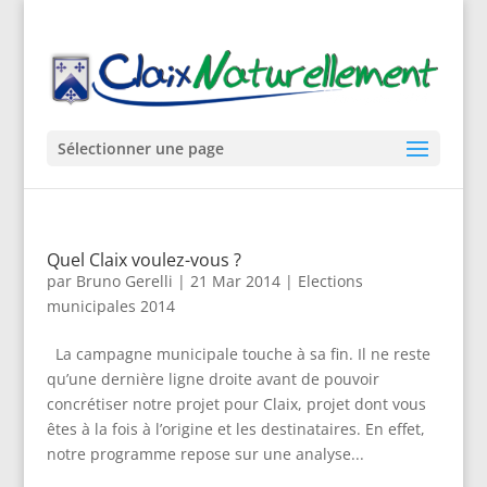
Sélectionner une page
Quel Claix voulez-vous ?
par
Bruno Gerelli
|
21 Mar 2014
|
Elections
municipales 2014
La campagne municipale touche à sa fin. Il ne reste
qu’une dernière ligne droite avant de pouvoir
concrétiser notre projet pour Claix, projet dont vous
êtes à la fois à l’origine et les destinataires. En effet,
notre programme repose sur une analyse...