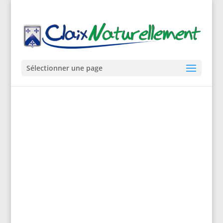
Sélectionner une page