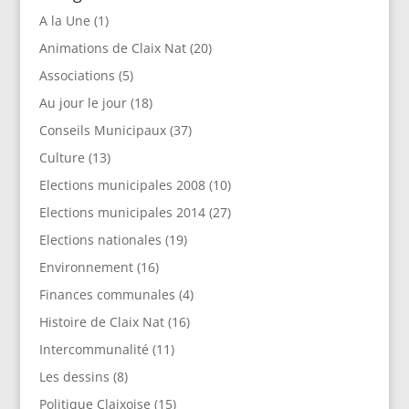
A la Une
(1)
Animations de Claix Nat
(20)
Associations
(5)
Au jour le jour
(18)
Conseils Municipaux
(37)
Culture
(13)
Elections municipales 2008
(10)
Elections municipales 2014
(27)
Elections nationales
(19)
Environnement
(16)
Finances communales
(4)
Histoire de Claix Nat
(16)
Intercommunalité
(11)
Les dessins
(8)
Politique Claixoise
(15)