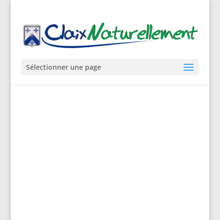
Sélectionner une page