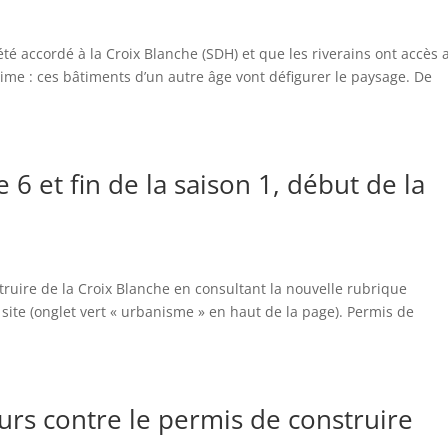
té accordé à la Croix Blanche (SDH) et que les riverains ont accès 
nime : ces bâtiments d’un autre âge vont défigurer le paysage. De
 6 et fin de la saison 1, début de la
ruire de la Croix Blanche en consultant la nouvelle rubrique
site (onglet vert « urbanisme » en haut de la page). Permis de
urs contre le permis de construire