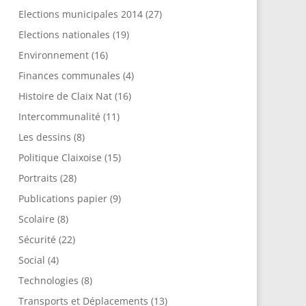
Elections municipales 2014
(27)
Elections nationales
(19)
Environnement
(16)
Finances communales
(4)
Histoire de Claix Nat
(16)
Intercommunalité
(11)
Les dessins
(8)
Politique Claixoise
(15)
Portraits
(28)
Publications papier
(9)
Scolaire
(8)
Sécurité
(22)
Social
(4)
Technologies
(8)
Transports et Déplacements
(13)