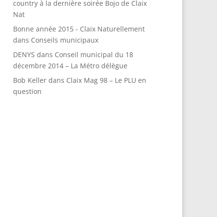
country à la dernière soirée Bojo de Claix
Nat
Bonne année 2015 - Claix Naturellement
dans
Conseils municipaux
DENYS
dans
Conseil municipal du 18
décembre 2014 – La Métro délègue
Bob Keller
dans
Claix Mag 98 – Le PLU en
question