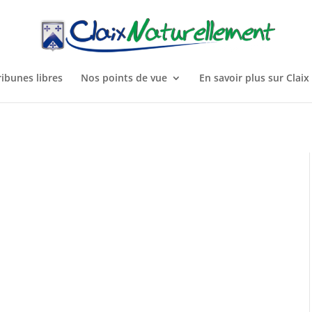
ribunes libres
Nos points de vue
En savoir plus sur Claix