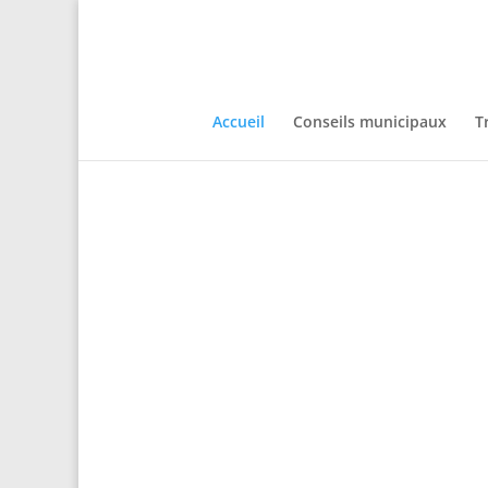
Accueil
Conseils municipaux
T