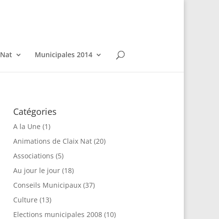
 Nat
Municipales 2014
Catégories
A la Une
(1)
Animations de Claix Nat
(20)
Associations
(5)
Au jour le jour
(18)
Conseils Municipaux
(37)
Culture
(13)
Elections municipales 2008
(10)